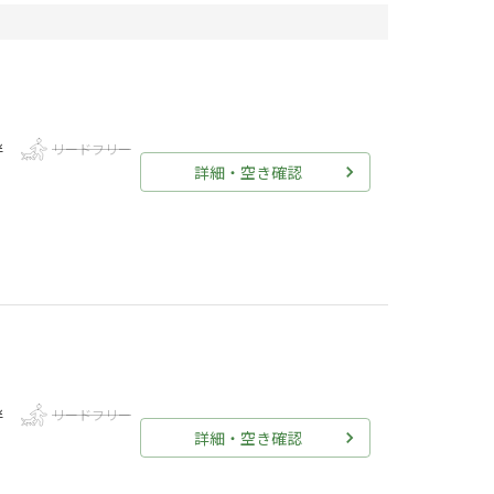
伴
リードフリー
詳細・空き確認
伴
リードフリー
詳細・空き確認