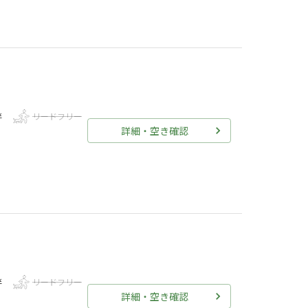
伴
リードフリー
詳細・空き確認
伴
リードフリー
詳細・空き確認