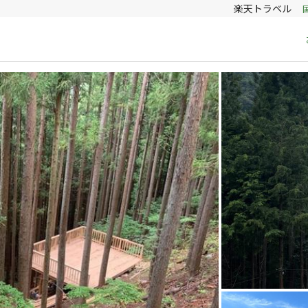
楽天トラベル