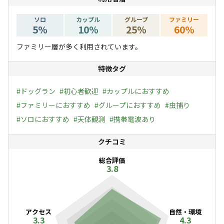
ソロ
カップル
グループ
ファミリー
5
%
10
%
25
%
60
%
ファミリー層が多く利用されています。
特徴タグ
#
ドッグラン
#
初心者歓迎
#
カップルにおすすめ
#
ファミリーにおすすめ
#
グループにおすすめ
#
虫捕り
#
ソロにおすすめ
#
天体観測
#
携帯電波あり
クチコミ
総合評価
3.8
アクセス
自然・環境
3.3
4.3