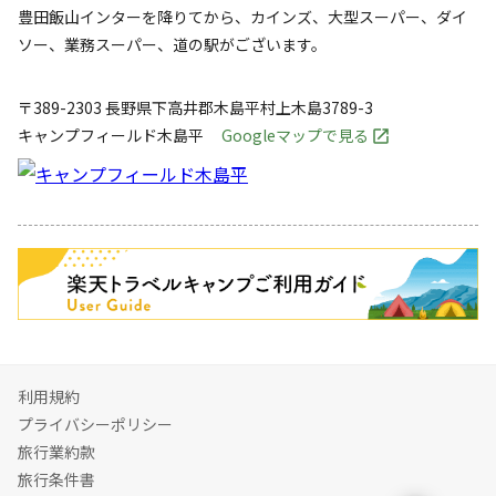
豊田飯山インターを降りてから、カインズ、大型スーパー、ダイ
ソー、業務スーパー、道の駅がございます。
〒389-2303
長野県
下高井郡
木島平村上木島3789-3
キャンプフィールド木島平
Googleマップで見る
キャンペーン
利用規約
プライバシーポリシー
旅行業約款
旅行条件書