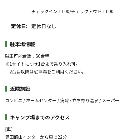
チェックイン 11:00/チェックアウト 11:00
定休日:
定休日なし
駐車場情報
駐車可能台数：50台程
※1サイトにつき1台まで乗り入れ可。
2台目以降は駐車場をご利用ください。
近隣施設
コンビニ
ホームセンター
病院
立ち寄り温泉
スーパー
/
/
/
/
キャンプ場までのアクセス
[車]
豊田飯山インターから車で22分