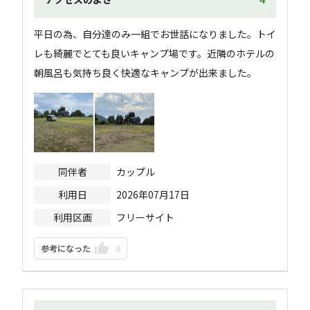
平日の為、自分達のみ一組でお世話になりました。トイ
レも綺麗でとても良いキャンプ場です。近隣のホテルの
朝風呂も気持ち良く快適なキャンプが出来ました。
同伴者
カップル
利用日
2026年07月17日
利用区画
フリーサイト
参考になった
0