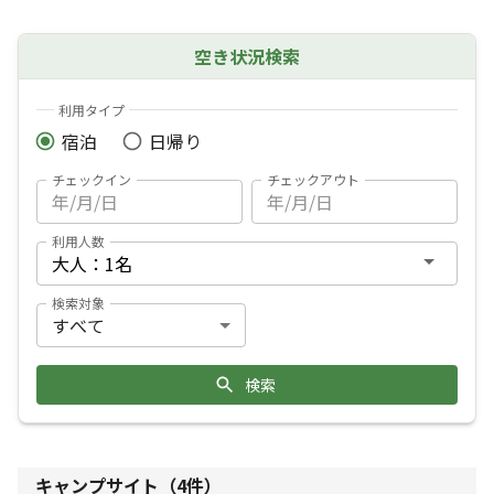
空き状況検索
利用タイプ
宿泊
日帰り
チェックイン
チェックアウト
利用人数
検索対象
検索
キャンプサイト（
4
件）