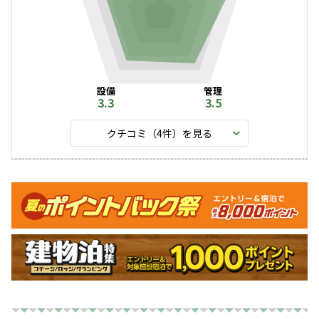
設備
管理
3.3
3.5
クチコミ（
4
件）を見る
キャンペーン