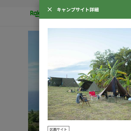
キャンプサイト
詳細
区画サイト