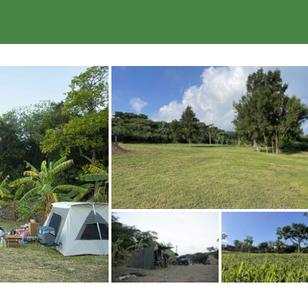
楽天トラベル