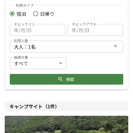
利用タイプ
宿泊
日帰り
チェックイン
チェックアウト
利用人数
検索対象
検索
キャンプサイト（
1
件）