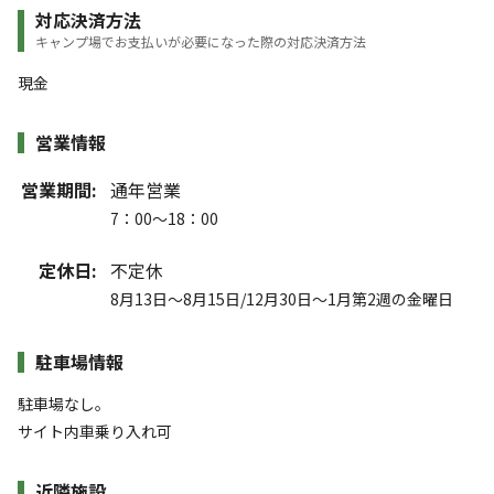
対応決済方法
キャンプ場でお支払いが必要になった際の対応決済方法
現金
営業情報
営業期間:
通年営業
7：00～18：00
定休日:
不定休
8月13日～8月15日/12月30日～1月第2週の金曜日
駐車場情報
駐車場なし。
サイト内車乗り入れ可
近隣施設