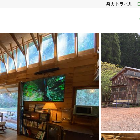
楽天トラベル