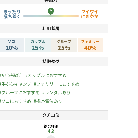
まったり
ワイワイ
落ち着く
にぎやか
利用者層
ソロ
カップル
グループ
ファミリー
10
%
25
%
25
%
40
%
特徴タグ
#
初心者歓迎
#
カップルにおすすめ
#
手ぶらキャンプ
#
ファミリーにおすすめ
#
グループにおすすめ
#
レンタルあり
#
ソロにおすすめ
#
携帯電波あり
クチコミ
総合評価
4.3