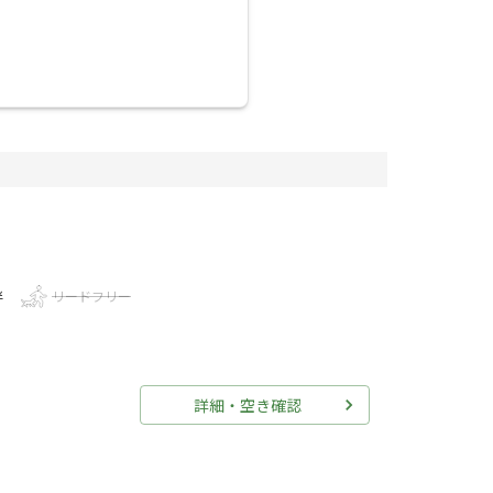
伴
リードフリー
詳細・空き確認