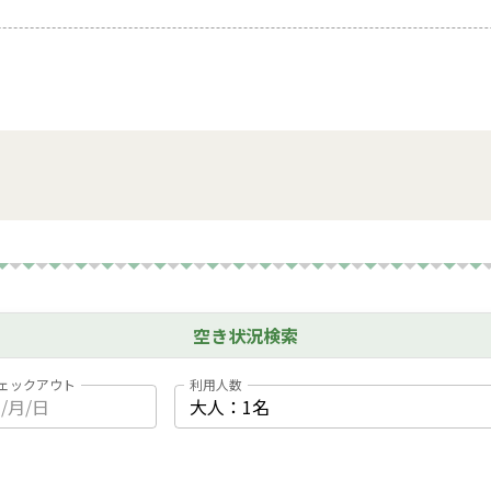
空き状況検索
ェックアウト
利用人数