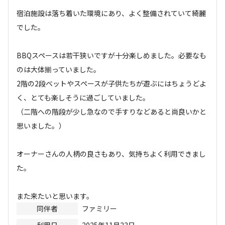
宿泊施設は落ち着いた環境にあり、よく整備されていて綺麗
でした。

BBQスペースは若干狭いですが十分楽しめました。必要なも
のは大体揃っていました。

2階の2段ベットやスペースが子供たちが遊ぶにはちょうどよ
く、とても楽しそうに過ごしていました。

（二階への階段が少し急なので手すりなどあると尚良いかと
思いました。）

オーナーさんの人柄の良さもあり、気持ちよく利用できまし
た。

また来たいと思います。
同伴者
ファミリー