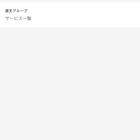
楽天グループ
サービス一覧