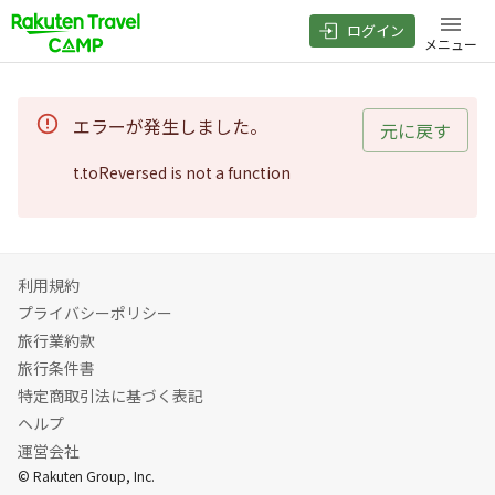
ログイン
メニュー
エラーが発生しました。
元に戻す
t.toReversed is not a function
利用規約
プライバシーポリシー
旅行業約款
旅行条件書
特定商取引法に基づく表記
ヘルプ
運営会社
© Rakuten Group, Inc.