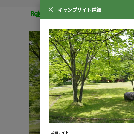
キャンプサイト
詳細
区画サイト