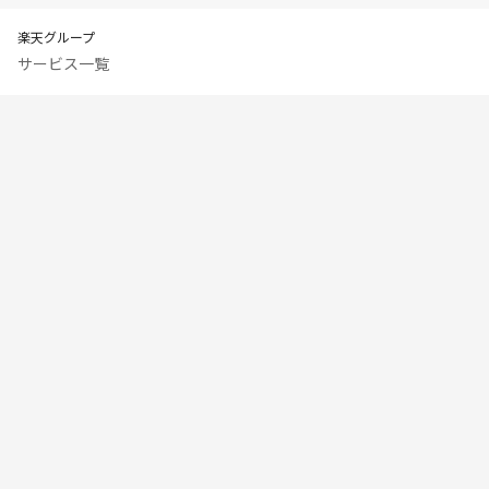
楽天グループ
サービス一覧