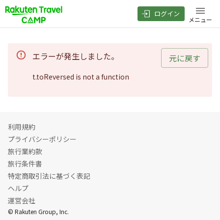
ログイン
メニュー
エラーが発生しました。
元に戻す
t.toReversed is not a function
利用規約
プライバシーポリシー
旅行業約款
旅行条件書
特定商取引法に基づく表記
ヘルプ
運営会社
© Rakuten Group, Inc.