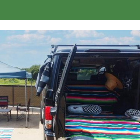
楽天トラベル