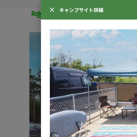
キャンプサイト
詳細