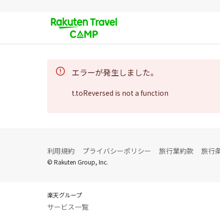
エラーが発生しました。
t.toReversed is not a function
利用規約
プライバシーポリシー
旅行業約款
旅行
© Rakuten Group, Inc.
楽天グループ
サービス一覧