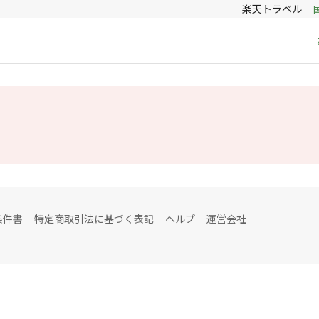
楽天トラベル
条件書
特定商取引法に基づく表記
ヘルプ
運営会社