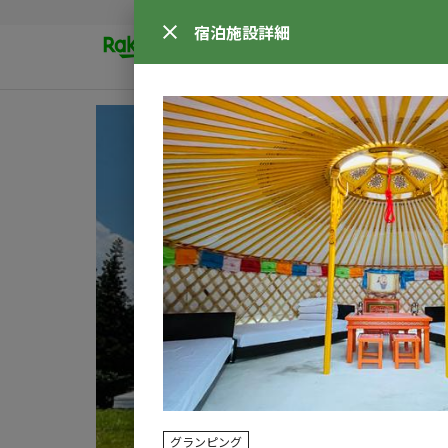
宿泊施設
詳細
グランピング