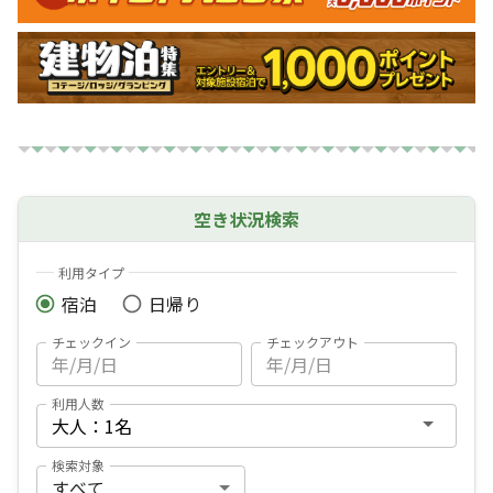
空き状況検索
利用タイプ
宿泊
日帰り
チェックイン
チェックアウト
利用人数
検索対象