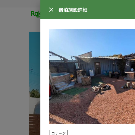
宿泊施設
詳細
コテージ