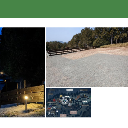
楽天トラベル