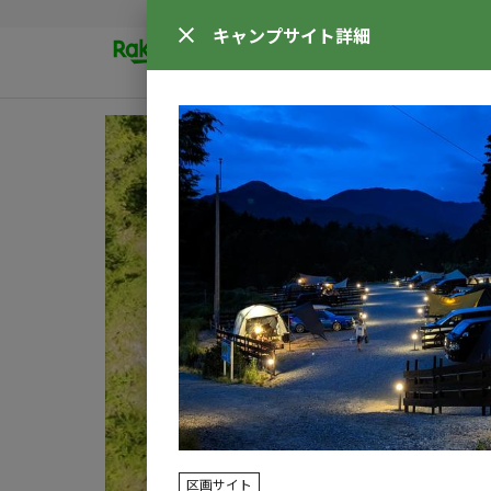
キャンプサイト
詳細
区画サイト