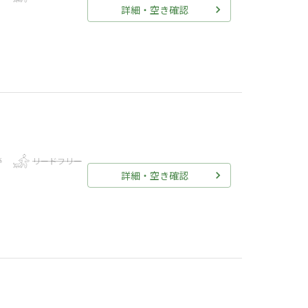
詳細・空き確認
伴
リードフリー
詳細・空き確認