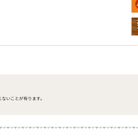
ないことが有ります。
