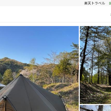
楽天トラベル