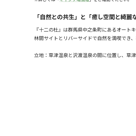
「自然との共生」と「癒し空間と綺麗
『十二の杜』は群馬県中之条町にあるオートキャ
林間サイトとリバーサイドで自然を満喫でき
立地：草津温泉と沢渡温泉の間に位置し、草津温泉