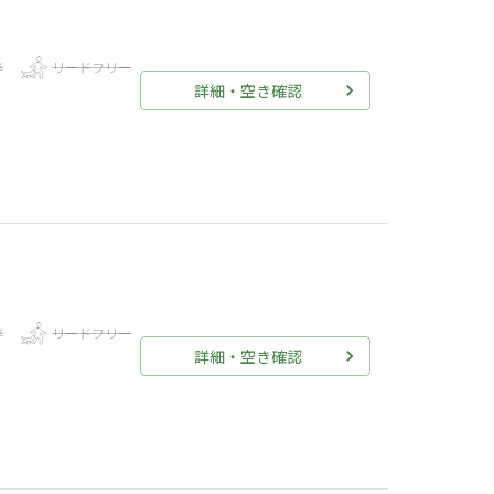
伴
リードフリー
詳細・空き確認
伴
リードフリー
詳細・空き確認