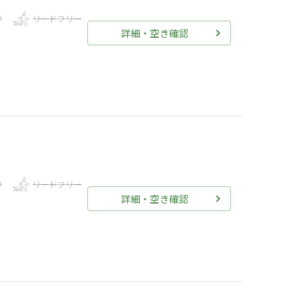
伴
リードフリー
詳細・空き確認
伴
リードフリー
詳細・空き確認