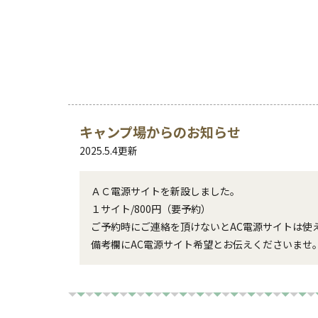
キャンプ場からのお知らせ
2025.5.4
更新
ＡＣ電源サイトを新設しました。

１サイト/800円（要予約）

ご予約時にご連絡を頂けないとAC電源サイトは使え