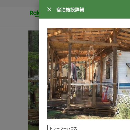
宿泊施設
詳細
トレーラーハウス