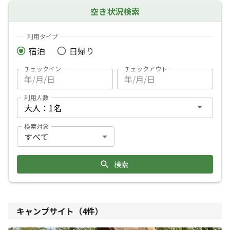
空き状況検索
利用タイプ
宿泊
日帰り
チェックイン
チェックアウト
利用人数
検索対象
検索
キャンプサイト（
4
件）