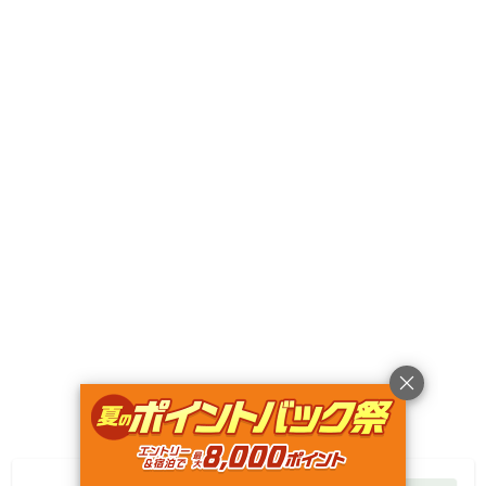
Googleマップで見る
キャンペーン
利用規約
プライバシーポリシー
旅行業約款
旅行条件書
特定商取引法に基づく表記
ヘルプ
運営会社
© Rakuten Group, Inc.