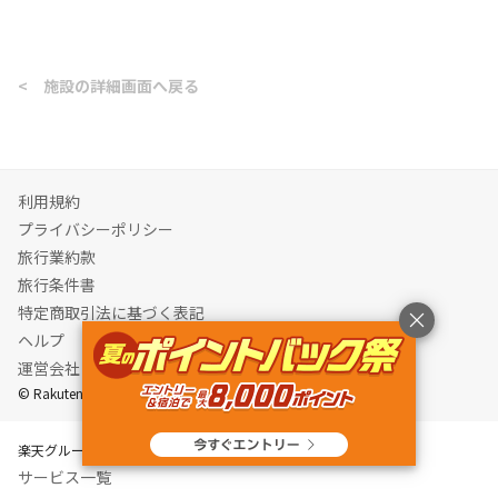
<
施設の詳細画面へ戻る
利用規約
プライバシーポリシー
旅行業約款
旅行条件書
特定商取引法に基づく表記
ヘルプ
運営会社
© Rakuten Group, Inc.
楽天グループ
サービス一覧