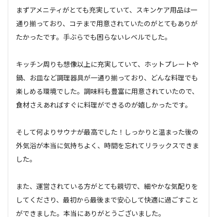
まずアメニティがとても充実していて、スキンケア用品は一
通り揃っており、コテまで用意されていたのがとてもありが
たかったです。手ぶらでも困らないレベルでした。

キッチン周りも想像以上に充実していて、ホットプレートや
鍋、お皿など調理器具が一通り揃っており、どんな料理でも
楽しめる環境でした。調味料も豊富に用意されていたので、
食材さえあればすぐに料理ができるのが嬉しかったです。

そして何よりサウナが最高でした！しっかりと温まった後の
外気浴が本当に気持ちよく、時間を忘れてリラックスできま
した。

また、運営されている方がとても親切で、細やかな気配りを
してくださり、最初から最後まで安心して快適に過ごすこと
ができました。本当にありがとうございました。
