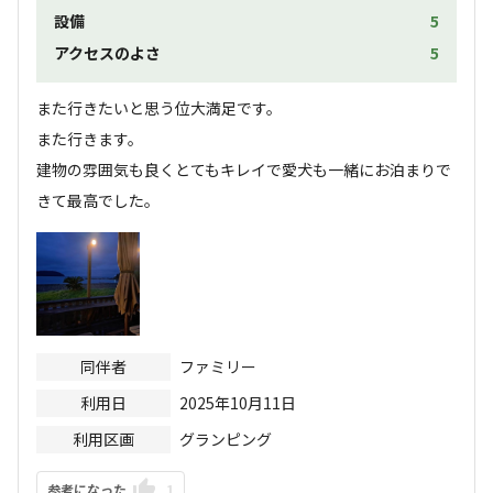
設備
5
アクセスのよさ
5
また行きたいと思う位大満足です。

また行きます。

建物の雰囲気も良くとてもキレイで愛犬も一緒にお泊まりで
きて最高でした。
同伴者
ファミリー
利用日
2025年10月11日
利用区画
グランピング
参考になった
1