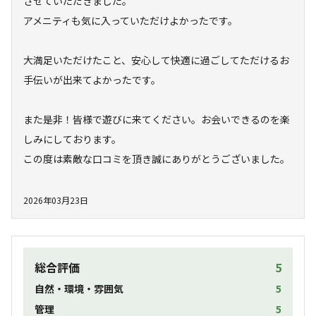
させていただきました。

アメニティも気に入っていただけよかったです。

大満足いただけたこと、安心して快適に過ごしてただけるお
手伝いが出来てよかったです。

また是非！皆様で遊びに来てください。お会いできるのを楽
しみにしております。

この度は素敵な口コミを頂き誠にありがとうございました。

2026年03月23日
総合評価
5
自然・環境・雰囲気
5
管理
5