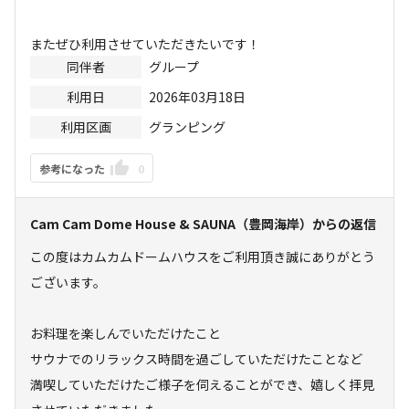
またぜひ利用させていただきたいです！
同伴者
グループ
利用日
2026年03月18日
利用区画
グランピング
参考になった
0
Cam Cam Dome House & SAUNA（豊岡海岸）
からの返信
この度はカムカムドームハウスをご利用頂き誠にありがとう
ございます。

お料理を楽しんでいただけたこと

サウナでのリラックス時間を過ごしていただけたことなど

満喫していただけたご様子を伺えることができ、嬉しく拝見