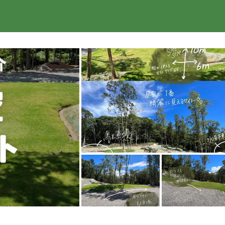
楽天トラベル