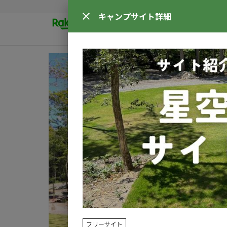
キャンプサイト
詳細
フリーサイト