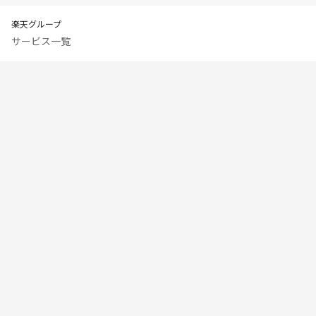
楽天グループ
サービス一覧