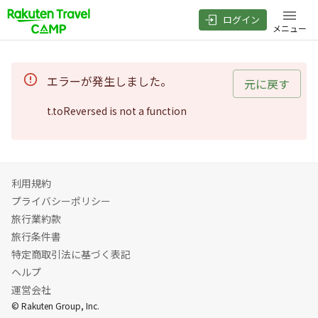
ログイン
メニュー
エラーが発生しました。
元に戻す
t.toReversed is not a function
利用規約
プライバシーポリシー
旅行業約款
旅行条件書
特定商取引法に基づく表記
ヘルプ
運営会社
© Rakuten Group, Inc.