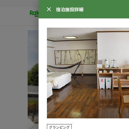
宿泊施設
詳細
グランピング