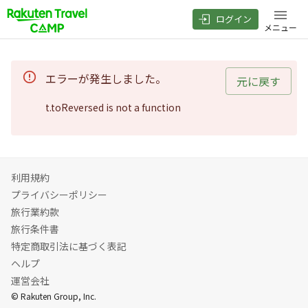
ログイン
メニュー
エラーが発生しました。
元に戻す
t.toReversed is not a function
利用規約
プライバシーポリシー
旅行業約款
旅行条件書
特定商取引法に基づく表記
ヘルプ
運営会社
© Rakuten Group, Inc.