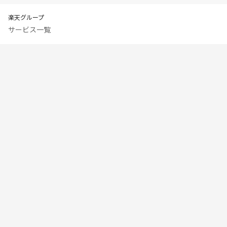
楽天グループ
サービス一覧