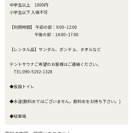
中学生以上 1000円
小学生以下 入場不可
【利用時間】 午前の部：9:00~12:00
午後の部：14:00~17:00
【レンタル品】サンダル、ポンチョ、タオルなど
テントサウナご希望のお客様はご連絡ください。
TEL:090-5192-1328
◆仮設トイレ
◆水道(飲料水ではございません。飲料水をお持ち下さい。)
◆駐車場