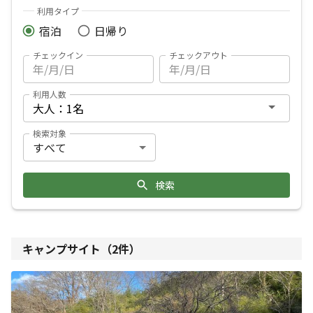
利用タイプ
宿泊
日帰り
チェックイン
チェックアウト
利用人数
検索対象
検索
キャンプサイト（
2
件）