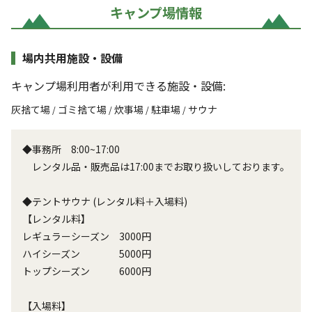
キャンプ場情報
場内共用施設・設備
キャンプ場利用者が利用できる施設・設備:
灰捨て場
ゴミ捨て場
炊事場
駐車場
サウナ
/
/
/
/
◆事務所 8:00~17:00
レンタル品・販売品は17:00までお取り扱いしております。
◆テントサウナ (レンタル料＋入場料)
【レンタル料】
レギュラーシーズン 3000円
ハイシーズン 5000円
トップシーズン 6000円
【入場料】