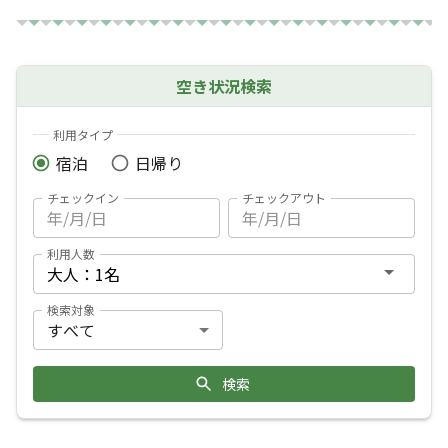
空き状況検索
利用タイプ
宿泊
日帰り
チェックイン
チェックアウト
利用人数
検索対象
検索