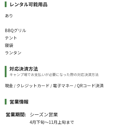
レンタル可能用品
あり
BBQグリル
テント
寝袋
ランタン
対応決済方法
キャンプ場でお支払いが必要になった際の対応決済方法
現金
クレジットカード
電子マネー
QRコード決済
/
/
/
営業情報
営業期間:
シーズン営業
4月下旬～11月上旬まで