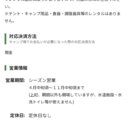
い。
※テント・キャンプ用品・食器・調理器具等のレンタルはありま
せん。
対応決済方法
キャンプ場でお支払いが必要になった際の対応決済方法
現金
営業情報
営業期間:
シーズン営業
４月中旬頃～１１月中旬頃まで
(上記、期間以外も開場していますが、水道施設・水
洗トイレ等が使えません)
定休日:
定休日なし