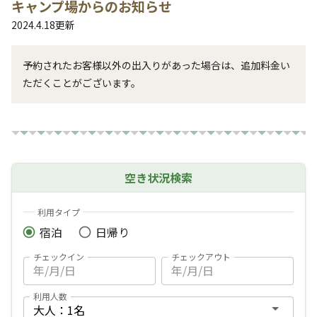
キャンプ場からのお知らせ
2024.4.18
更新
予約されたお客様以外の出入りがあった場合は、追加料金い
ただくことがございます。
空き状況検索
利用タイプ
宿泊
日帰り
チェックイン
チェックアウト
利用人数