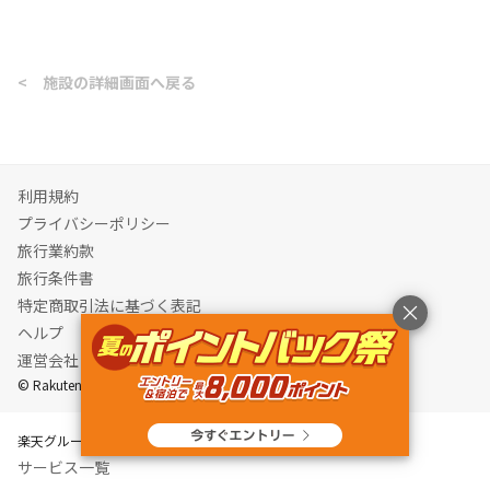
<
施設の詳細画面へ戻る
利用規約
プライバシーポリシー
旅行業約款
旅行条件書
特定商取引法に基づく表記
ヘルプ
運営会社
© Rakuten Group, Inc.
楽天グループ
サービス一覧