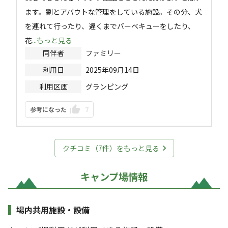
ます。割とアバウトな管理をしている施設。その分、犬
を連れて行ったり、遅くまでバーベキューをしたり、
花
...もっと見る
同伴者
ファミリー
利用日
2025年09月14日
利用区画
グランピング
参考になった
7
クチコミ（
7
件）をもっと見る
キャンプ場情報
場内共用施設・設備