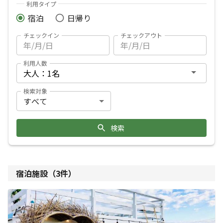
利用タイプ
宿泊
日帰り
チェックイン
チェックアウト
利用人数
検索対象
検索
宿泊施設（
3
件）