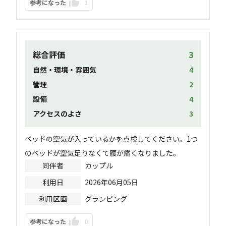
参考になった
1
総合評価
3
自然・環境・雰囲気
4
管理
2
設備
4
アクセスのよさ
3
ベッドの空気が入っているかを点検してください。1つ
のベッドが空気足りなくて腰が痛くなりました。
同伴者
カップル
利用日
2026年06月05日
利用区画
グランピング
参考になった
0