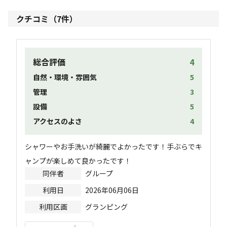
クチコミ（
7
件）
総合評価
4
自然・環境・雰囲気
5
管理
3
設備
5
アクセスのよさ
4
シャワーやお手洗いが綺麗でよかったです！手ぶらでキ
ャンプが楽しめて良かったです！
同伴者
グループ
利用日
2026年06月06日
利用区画
グランピング