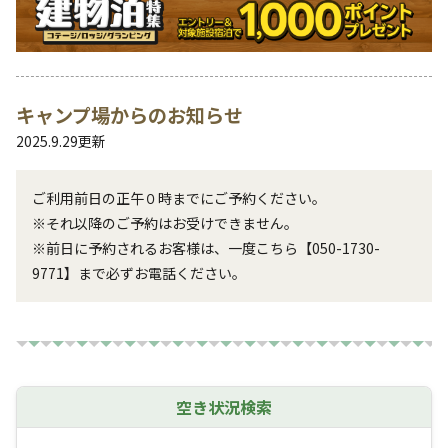
キャンプ場からのお知らせ
2025.9.29
更新
ご利用前日の正午０時までにご予約ください。

※それ以降のご予約はお受けできません。

※前日に予約されるお客様は、一度こちら【050-1730-
9771】まで必ずお電話ください。
空き状況検索