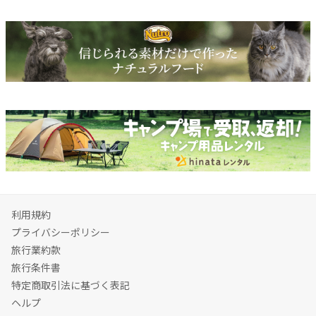
利用規約
プライバシーポリシー
旅行業約款
旅行条件書
特定商取引法に基づく表記
ヘルプ