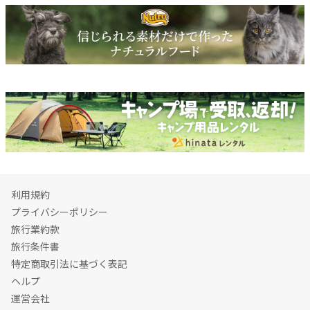
利用規約
プライバシーポリシー
旅行業約款
旅行条件書
特定商取引法に基づく表記
ヘルプ
運営会社