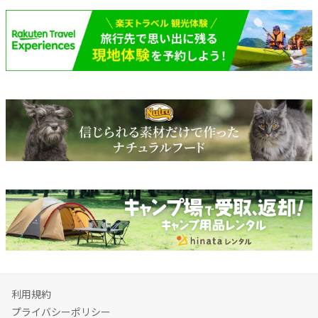
利用規約
プライバシーポリシー