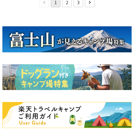
1
2
3
キャンペーン