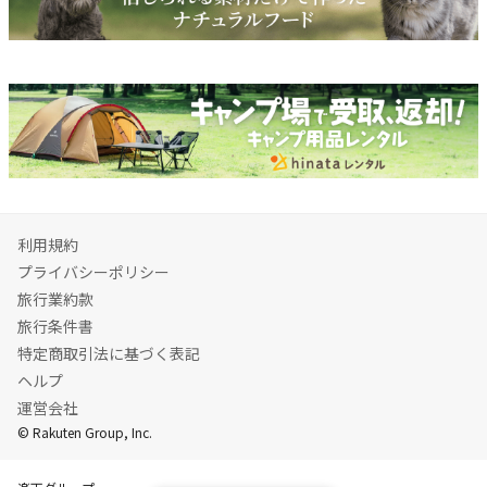
利用規約
プライバシーポリシー
旅行業約款
旅行条件書
特定商取引法に基づく表記
ヘルプ
運営会社
© Rakuten Group, Inc.